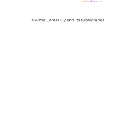
© Alma Career Oy and its subsidiaries