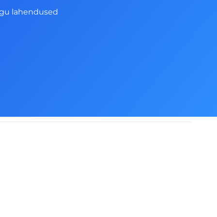
ngu lahendused