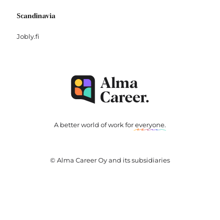
Scandinavia
Jobly.fi
A better world of work for
everyone
.
© Alma Career Oy and its subsidiaries