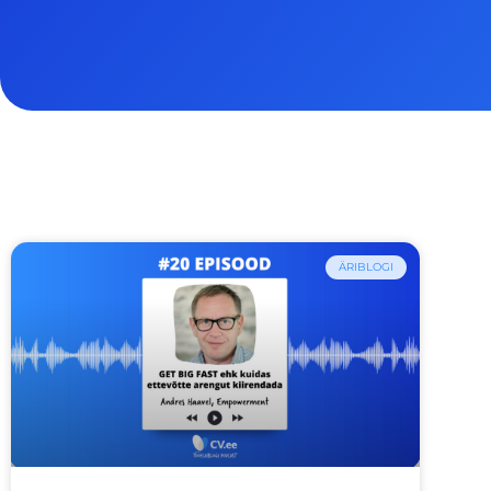
ÄRIBLOGI