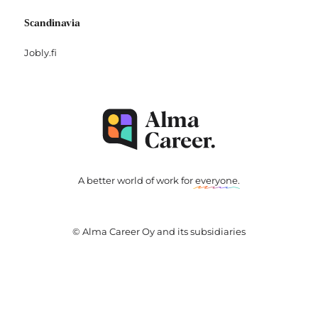
Scandinavia
Jobly.fi
A better world of work for
everyone
.
© Alma Career Oy and its subsidiaries