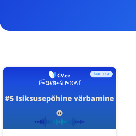
ÄRIBLOGI