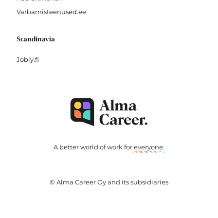
Varbamisteenused.ee
Scandinavia
Jobly.fi
A better world of work for
everyone
.
© Alma Career Oy and its subsidiaries