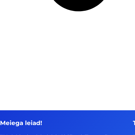
Meiega leiad!