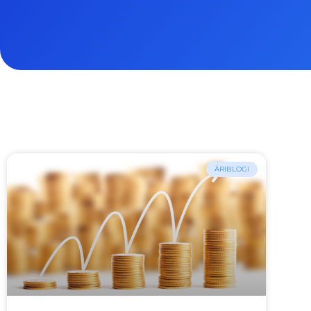
ÄRIBLOGI