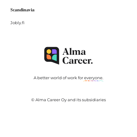
Scandinavia
Jobly.fi
A better world of work for
everyone
.
© Alma Career Oy and its subsidiaries