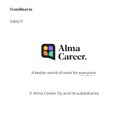
Scandinavia
Jobly.fi
A better world of work for
everyone
.
© Alma Career Oy and its subsidiaries