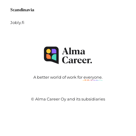
Scandinavia
Jobly.fi
A better world of work for
everyone
.
© Alma Career Oy and its subsidiaries