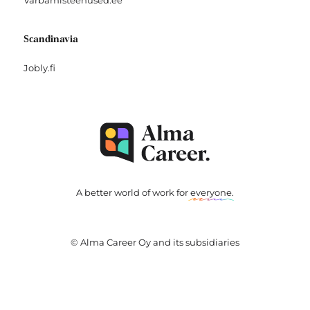
Scandinavia
Jobly.fi
A better world of work for
everyone
.
© Alma Career Oy and its subsidiaries