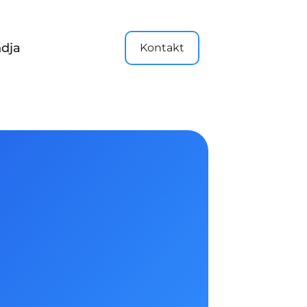
dja
Kontakt