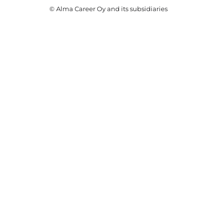
© Alma Career Oy and its subsidiaries