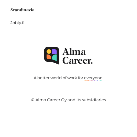
Scandinavia
Jobly.fi
A better world of work for
everyone
.
© Alma Career Oy and its subsidiaries