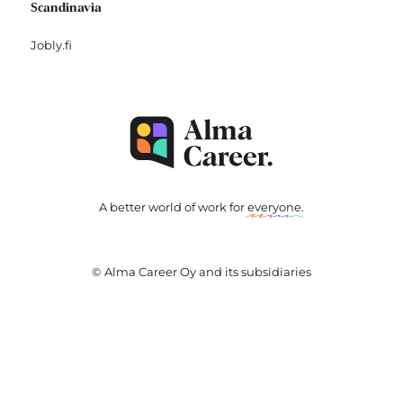
Scandinavia
Jobly.fi
A better world of work for
everyone
.
© Alma Career Oy and its subsidiaries