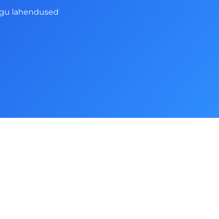
ngu lahendused