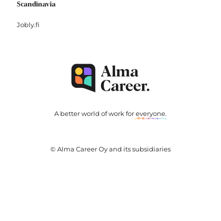
Scandinavia
Jobly.fi
A better world of work for
everyone
.
© Alma Career Oy and its subsidiaries