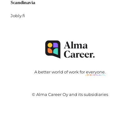
Scandinavia
Jobly.fi
A better world of work for
everyone
.
© Alma Career Oy and its subsidiaries