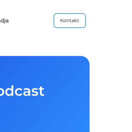
dja
Kontakt
podcast