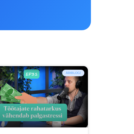
ÄRIBLOGI