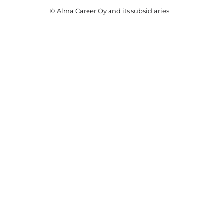
© Alma Career Oy and its subsidiaries