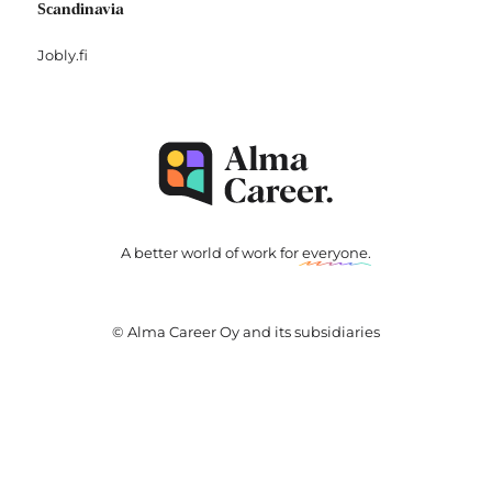
Scandinavia
Jobly.fi
A better world of work for
everyone
.
© Alma Career Oy and its subsidiaries