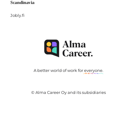
Scandinavia
Jobly.fi
A better world of work for
everyone
.
© Alma Career Oy and its subsidiaries