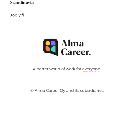
Scandinavia
Jobly.fi
A better world of work for
everyone
.
© Alma Career Oy and its subsidiaries