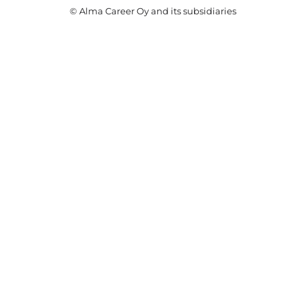
© Alma Career Oy and its subsidiaries