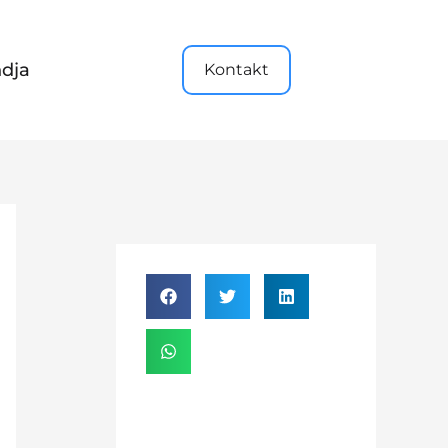
dja
Kontakt