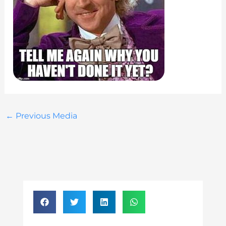
←
Previous Media