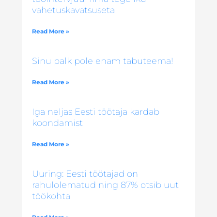
vahetuskavatsuseta
Read More »
Sinu palk pole enam tabuteema!
Read More »
Iga neljas Eesti töötaja kardab
koondamist
Read More »
Uuring: Eesti töötajad on
rahulolematud ning 87% otsib uut
töökohta