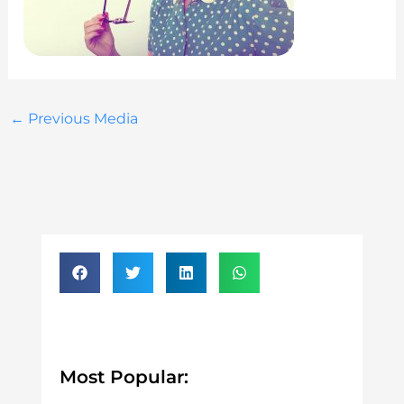
←
Previous Media
Most Popular: