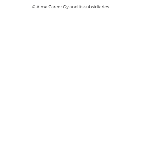
© Alma Career Oy and its subsidiaries