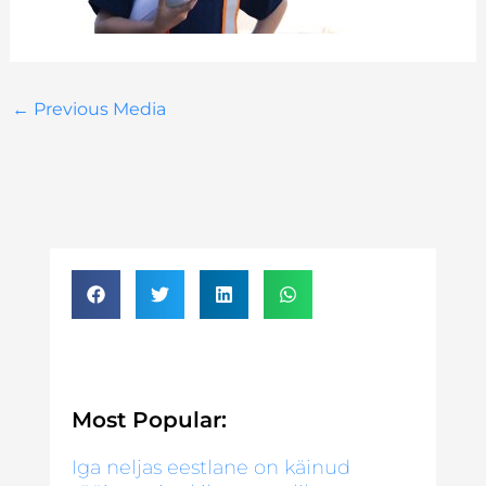
←
Previous Media
Most Popular:
Iga neljas eestlane on käinud