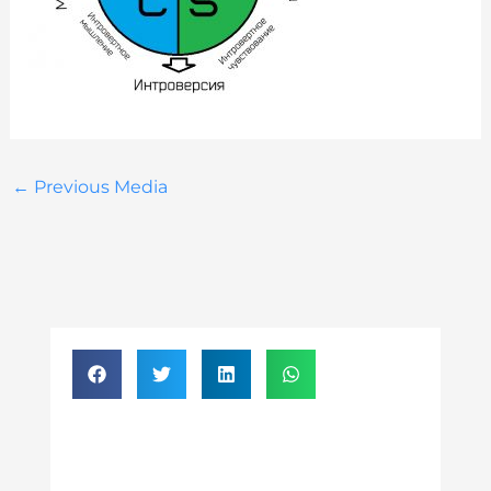
←
Previous Media