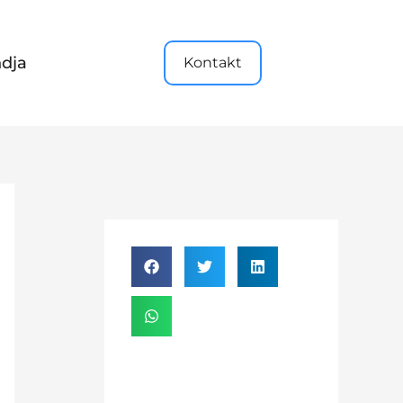
dja
Kontakt