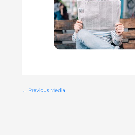
←
Previous Media