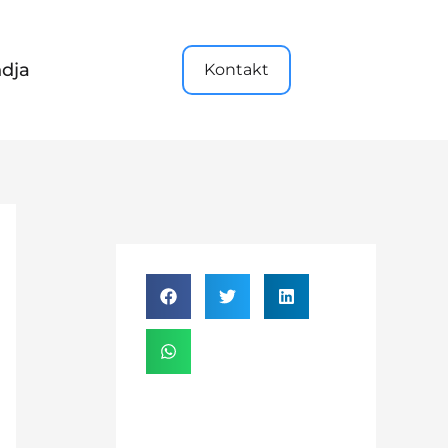
dja
Kontakt