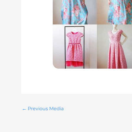
←
Previous Media