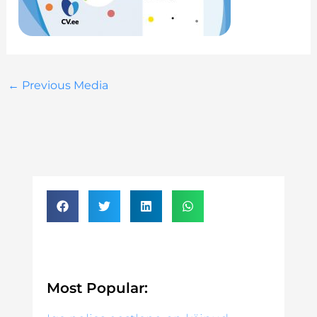
←
Previous Media
Most Popular: