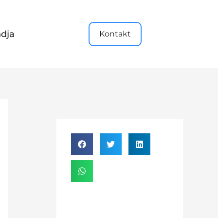
dja
Kontakt