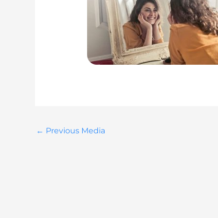
←
Previous Media