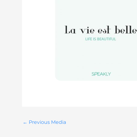
←
Previous Media