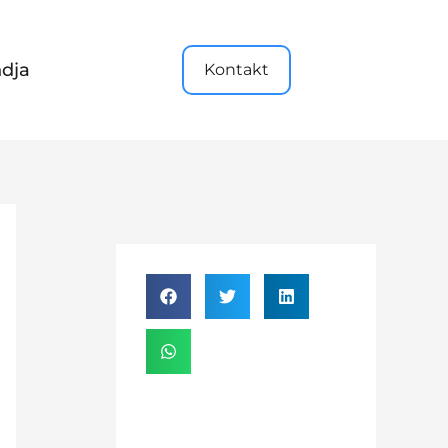
dja
Kontakt