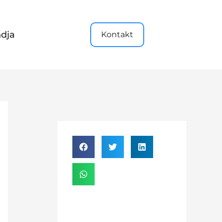
dja
Kontakt