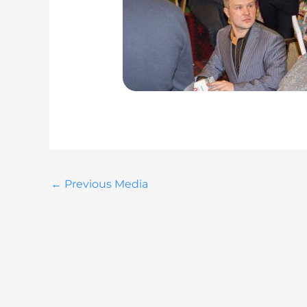
←
Previous Media