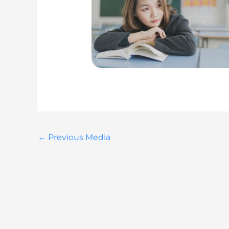
←
Previous Media