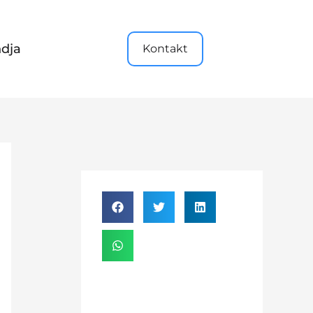
dja
Kontakt