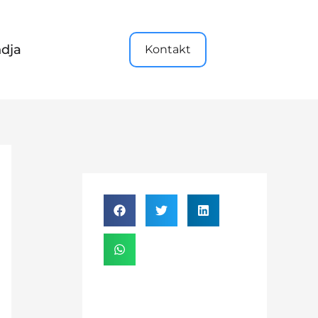
dja
Kontakt