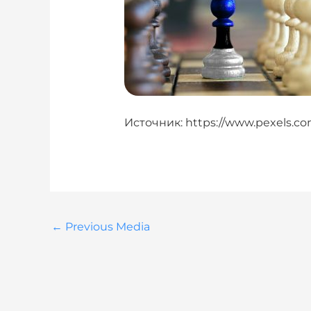
Источник: https://www.pexels.co
←
Previous Media