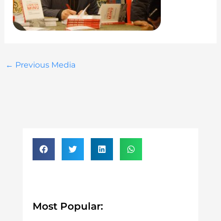
←
Previous Media
Most Popular: