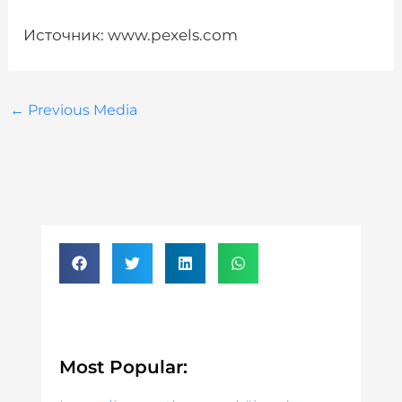
Источник: www.pexels.com
←
Previous Media
Most Popular: