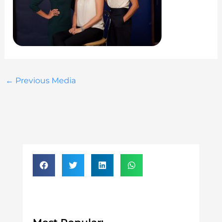
←
Previous Media