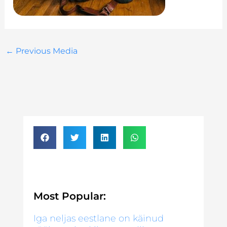
←
Previous Media
Most Popular:
Iga neljas eestlane on käinud