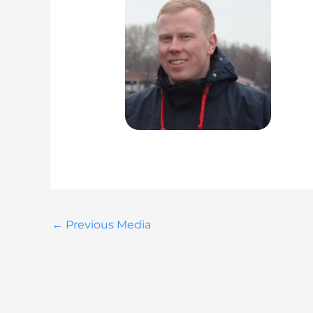
←
Previous Media