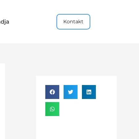
dja
Kontakt