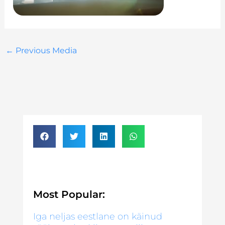
←
Previous Media
Most Popular:
Iga neljas eestlane on käinud