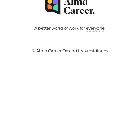
A better world of work for
everyone
.
© Alma Career Oy and its subsidiaries