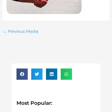
←
Previous Media
Most Popular: