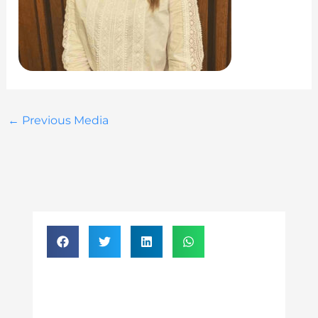
←
Previous Media