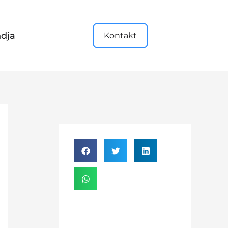
dja
Kontakt