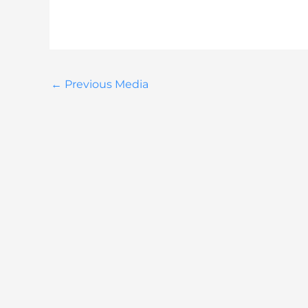
←
Previous Media